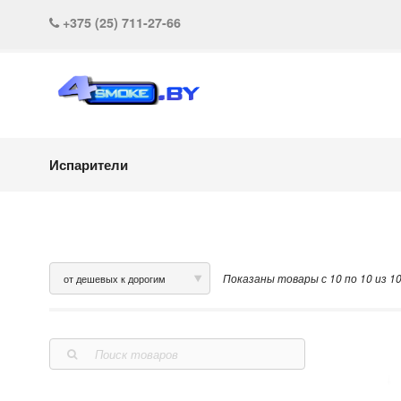
+375 (25) 711-27-66
Испарители
Показаны товары с 10 по 10 из 1
от дешевых к дорогим