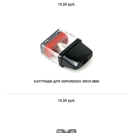
15.50 руб.
КАРТРИДЖ ДЛЯ VAPORESSO XROS MINI
15.50 руб.