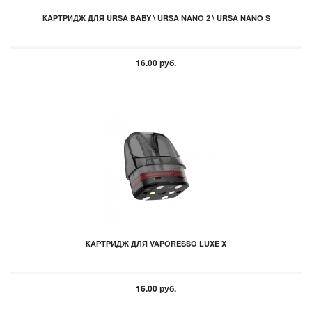
КАРТРИДЖ ДЛЯ URSA BABY \ URSA NANO 2 \ URSA NANO S
16.00 руб.
КАРТРИДЖ ДЛЯ VAPORESSO LUXE X
16.00 руб.