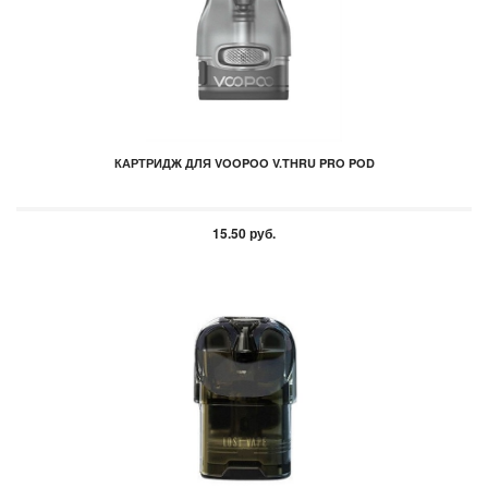
КАРТРИДЖ ДЛЯ VOOPOO V.THRU PRO POD
15.50 руб.