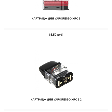
КАРТРИДЖ ДЛЯ VAPORESSO XROS
15.50 руб.
КАРТРИДЖ ДЛЯ VAPORESSO XROS 2