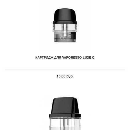
КАРТРИДЖ ДЛЯ VAPORESSO LUXE Q
15.00 руб.