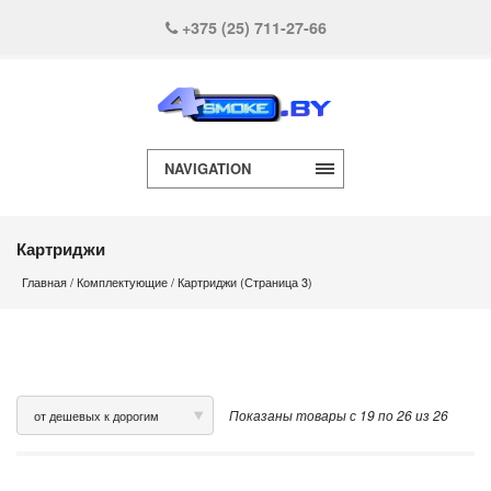
+375 (25) 711-27-66
NAVIGATION
Картриджи
Главная
/
Комплектующие
/ Картриджи (Страница 3)
Показаны товары с 19 по 26 из 26
от дешевых к дорогим